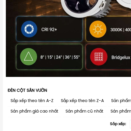
ĐÈN CỘT SÂN VƯỜN
Sắp xếp theo tên A-Z
Sắp xếp theo tên Z-A
Sản phẩm
Sản phẩm giá cao nhất
Sản phẩm cũ nhất
Sản phẩm
Sắp xếp: