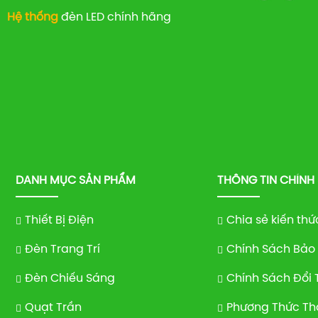
Hệ thống
đèn LED chính hãng
DANH MỤC SẢN PHẨM
THÔNG TIN CHÍNH
Thiết Bị Điện
Chia sẻ kiến thứ
Đèn Trang Trí
Chính Sách Bảo
Đèn Chiếu Sáng
Chính Sách Đổi 
Quạt Trần
Phương Thức Th