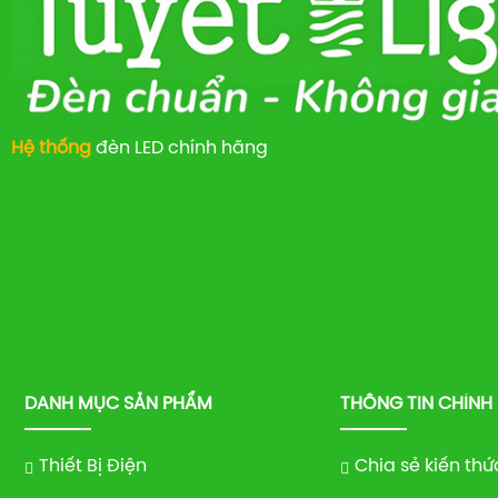
Hệ thống
đèn LED chính hãng
DANH MỤC SẢN PHẨM
THÔNG TIN CHÍNH
Thiết Bị Điện
Chia sẻ kiến thứ