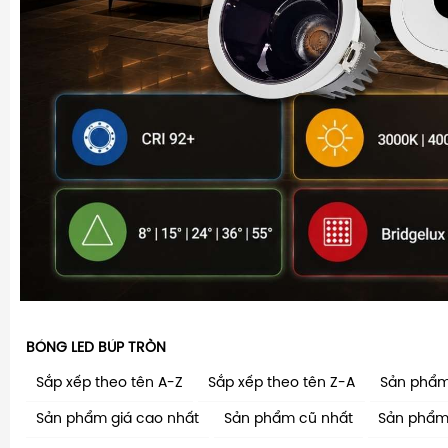
BÓNG LED BÚP TRÒN
Sắp xếp theo tên A-Z
Sắp xếp theo tên Z-A
Sản phẩm
Sản phẩm giá cao nhất
Sản phẩm cũ nhất
Sản phẩm