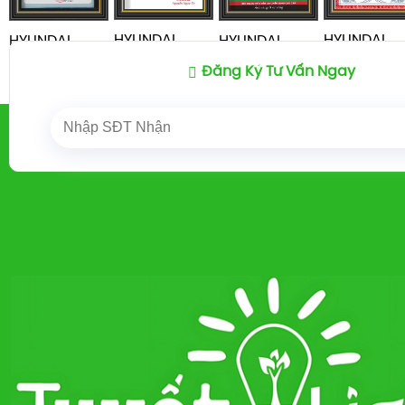
HYUNDAI
HYUNDAI
HYUNDAI
HYUNDAI
TUCSON 20
TUCSON 2024
TUCSON 2024
TUCSON 2024
Đăng Ký Tư Vấn Ngay