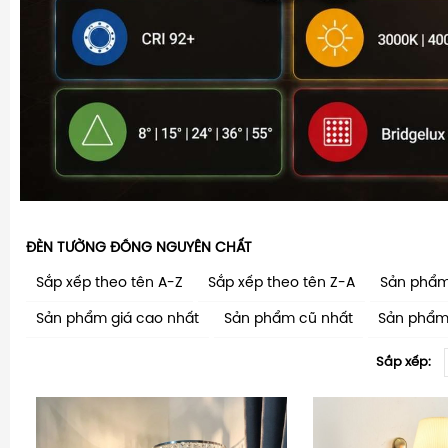
ĐÈN TƯỜNG ĐỒNG NGUYÊN CHẤT
Sắp xếp theo tên A-Z
Sắp xếp theo tên Z-A
Sản phẩm
Sản phẩm giá cao nhất
Sản phẩm cũ nhất
Sản phẩm
Sắp xếp: