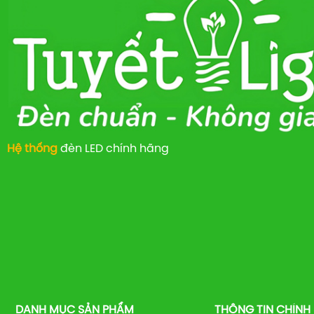
Hệ thống
đèn LED chính hãng
DANH MỤC SẢN PHẨM
THÔNG TIN CHÍNH