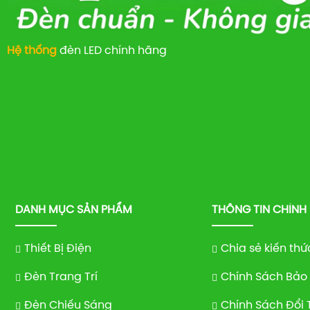
Hệ thống
đèn LED chính hãng
DANH MỤC SẢN PHẨM
THÔNG TIN CHÍNH
Thiết Bị Điện
Chia sẻ kiến thứ
Đèn Trang Trí
Chính Sách Bảo
Đèn Chiếu Sáng
Chính Sách Đổi 