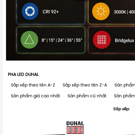
PHA LED DUHAL
Sắp xếp theo tên A-Z
Sắp xếp theo tên Z-A
Sản phẩm
Sản phẩm giá cao nhất
Sản phẩm cũ nhất
Sản phẩm
Sắp xếp: