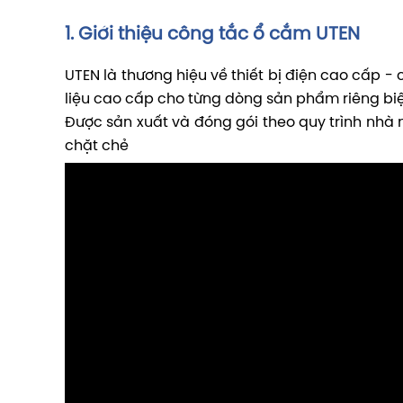
1. Giới thiệu công tắc ổ cắm UTEN
UTEN là thương hiệu về thiết bị điện cao cấp - 
liệu cao cấp cho từng dòng sản phẩm riêng biệ
Được sản xuất và đóng gói theo quy trình nhà
chặt chẻ