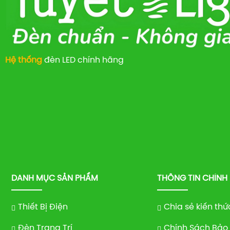
Hệ thống
đèn LED chính hãng
DANH MỤC SẢN PHẨM
THÔNG TIN CHÍNH
Thiết Bị Điện
Chia sẻ kiến thứ
Đèn Trang Trí
Chính Sách Bảo