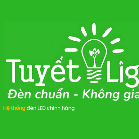
Hệ thống
đèn LED chính hãng