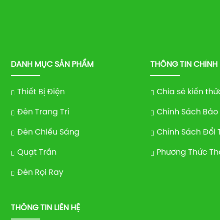
DANH MỤC SẢN PHẨM
THÔNG TIN CHÍNH
Thiết Bị Điện
Chia sẻ kiến thứ
Đèn Trang Trí
Chính Sách Bảo
Đèn Chiếu Sáng
Chính Sách Đổi 
Quạt Trần
Phương Thức Th
Đèn Rọi Ray
THÔNG TIN LIÊN HỆ