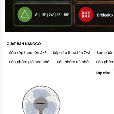
QUẠT BÀN NANOCO
Sắp xếp theo tên A-Z
Sắp xếp theo tên Z-A
Sản phẩm
Sản phẩm giá cao nhất
Sản phẩm cũ nhất
Sản phẩm
Sắp xếp: