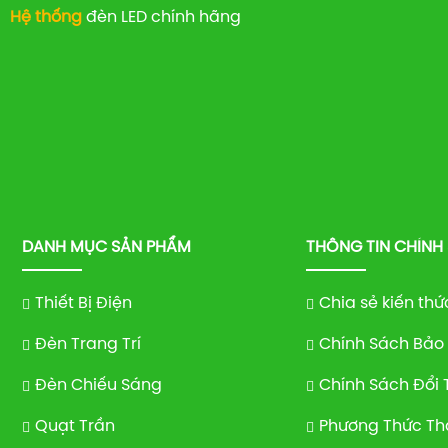
Hệ thống
đèn LED chính hãng
DANH MỤC SẢN PHẨM
THÔNG TIN CHÍNH
Thiết Bị Điện
Chia sẻ kiến thứ
Đèn Trang Trí
Chính Sách Bảo
Đèn Chiếu Sáng
Chính Sách Đổi 
Quạt Trần
Phương Thức Th