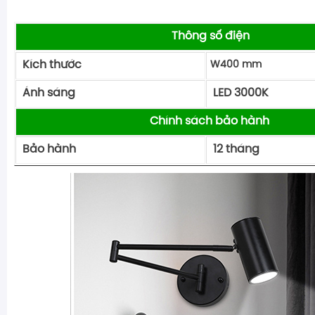
Thông số điện
Kích thước
W400 mm
Ánh sáng
LED 3000K
Chính sách bảo hành
Bảo hành
12 tháng