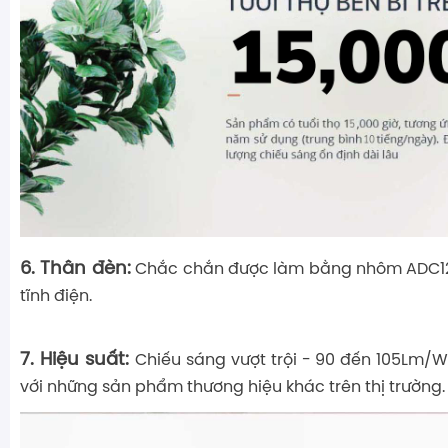
6. Thân đèn:
Chắc chắn được làm bằng nhôm ADC12 
tĩnh điện.
7. Hiệu suất:
Chiếu sáng vượt trội - 90 đến 105Lm/W
với những sản phẩm thương hiệu khác trên thị trường.