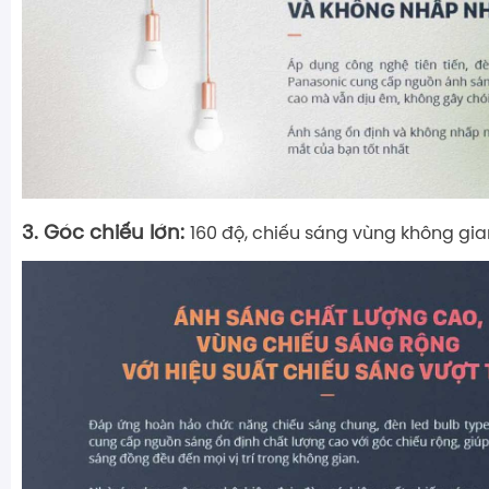
3. Góc chiếu lớn:
160 độ, chiếu sáng vùng không gia