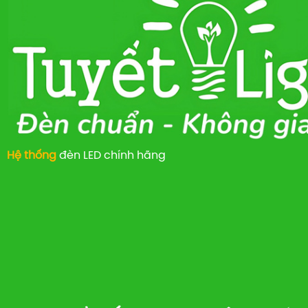
Hệ thống
đèn LED chính hãng