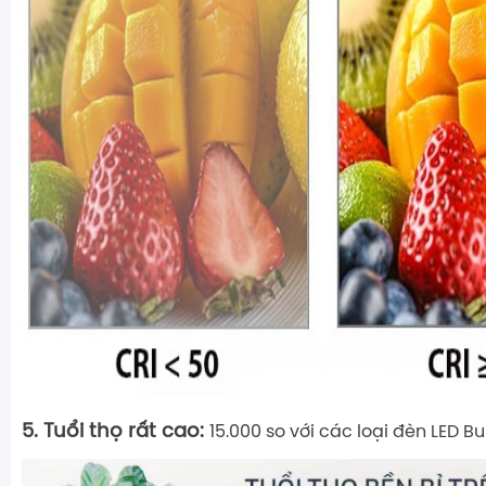
5. Tuổi thọ rất cao:
15.000 so với các loại đèn LED Bu