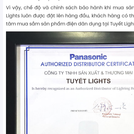
Vì vậy, chế độ và chính sách bảo hành khi mua sả
Lights luôn được đặt lên hàng đầu, khách hàng có t
tâm mua sắm sản phẩm điện dân dụng tại Tuyết Light