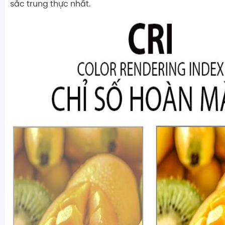
sắc trung thực nhất.