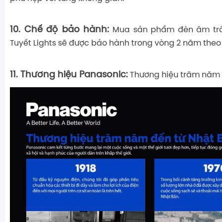
10. Chế độ bảo hành:
Mua sản phẩm đèn âm trầ
Tuyết Lights sẽ được bảo hành trong vòng 2 năm theo c
11. Thương hiệu Panasonic:
Thương hiệu trăm năm 