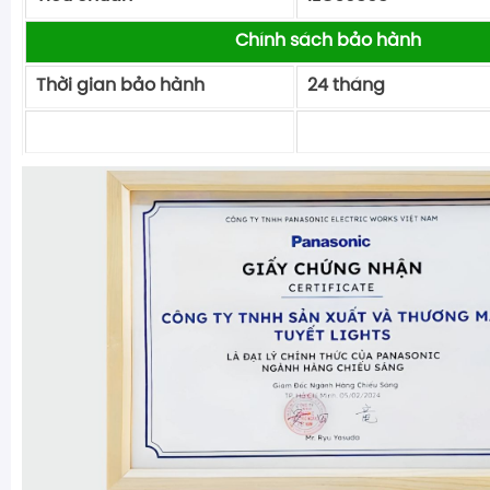
Chính sách bảo hành
Thời gian bảo hành
24 tháng