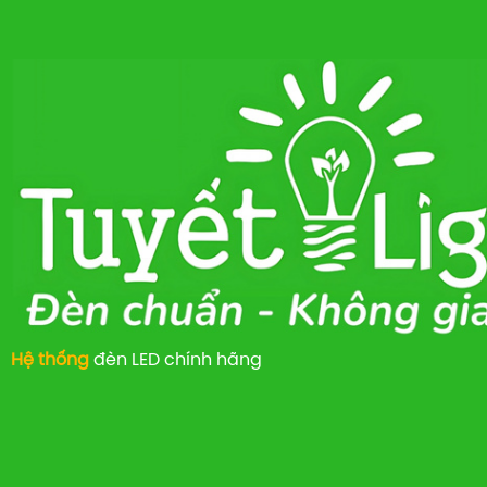
Hệ thống
đèn LED chính hãng