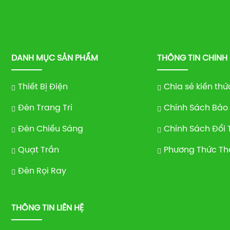
DANH MỤC SẢN PHẨM
THÔNG TIN CHÍNH
Thiết Bị Điện
Chia sẻ kiến thứ
Đèn Trang Trí
Chính Sách Bảo
Đèn Chiếu Sáng
Chính Sách Đổi 
Quạt Trần
Phương Thức Th
Đèn Rọi Ray
THÔNG TIN LIÊN HỆ