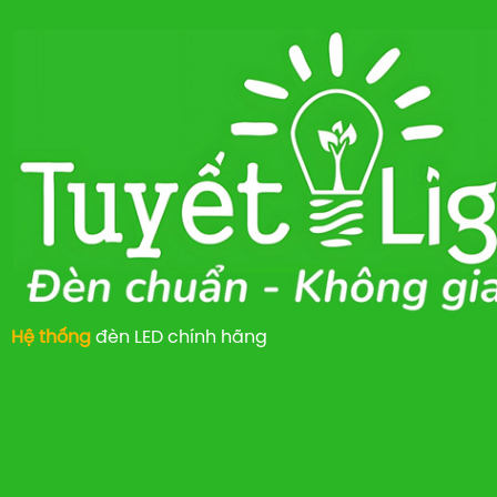
Hệ thống
đèn LED chính hãng