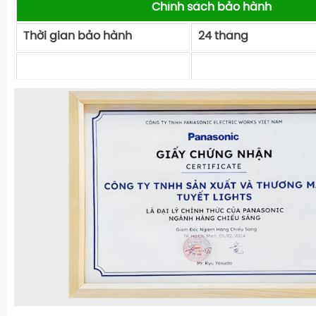
Chính sách bảo hành
Thời gian bảo hành
24 tháng