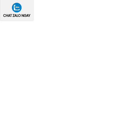
CHAT ZALO NGAY