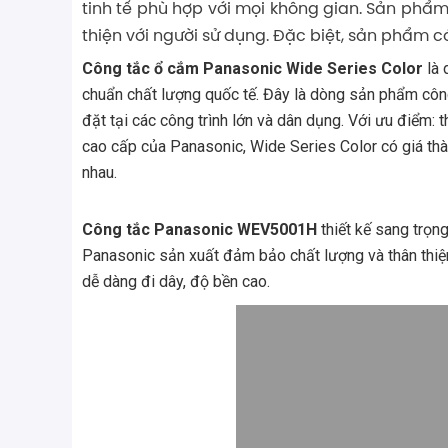
tinh tế phù hợp với mọi không gian. Sản phẩ
thiện với người sử dụng. Đặc biệt, sản phẩm 
Công tắc ổ cắm Panasonic Wide Series Color
là 
chuẩn chất lượng quốc tế. Đây là dòng sản phẩm công
đặt tại các công trình lớn và dân dụng. Với ưu điểm:
cao cấp của Panasonic, Wide Series Color có giá thà
nhau.
Công tắc Panasonic WEV5001H
thiết kế sang trọn
Panasonic sản xuất đảm bảo chất lượng và thân thiệ
dễ dàng đi dây, độ bền cao.