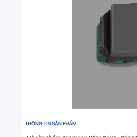
THÔNG TIN SẢN PHẨM