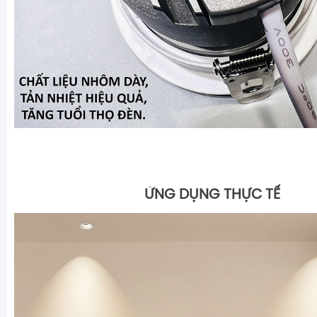
ỨNG DỤNG THỰC TẾ