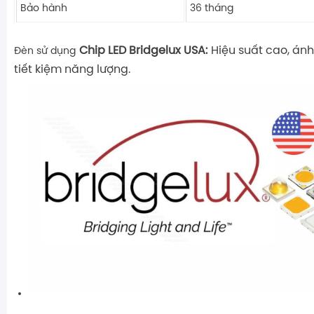
Bảo hành
36 tháng
Chip LED Bridgelux USA:
Hiệu suất cao, ánh
Đèn sử dụng
tiết kiệm năng lượng.