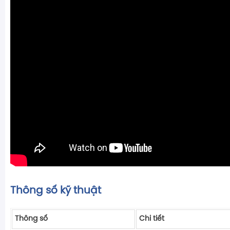
Thông số kỹ thuật
Thông số
Chi tiết