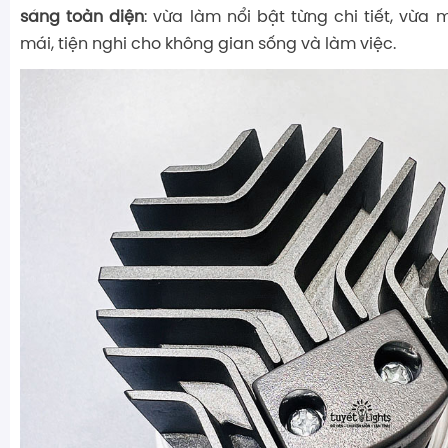
sáng toàn diện
: vừa làm nổi bật từng chi tiết, vừa 
mái, tiện nghi cho không gian sống và làm việc.