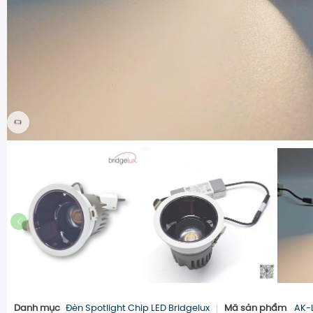
Danh mục
Đèn Spotlight Chip LED Bridgelux
Mã sản phẩm
AK-