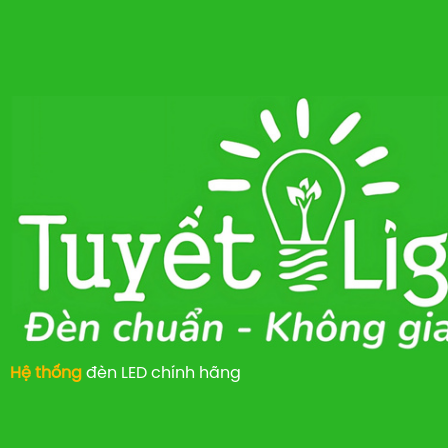
Hệ thống
đèn LED chính hãng