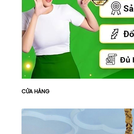
CỬA HÀNG