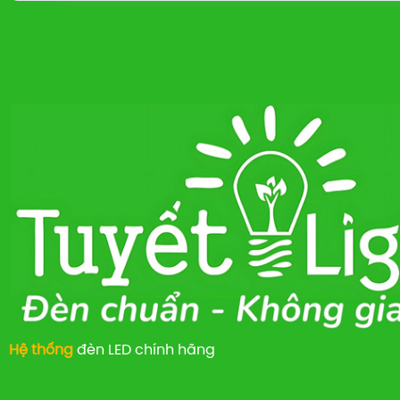
Hệ thống
đèn LED chính hãng