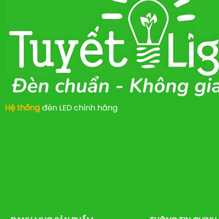
Hệ thống
đèn LED chính hãng