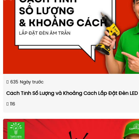
635
Ngày trước
Cách Tính Số Lượng và Khoảng Cách Lắp Đặt Đèn LED
116