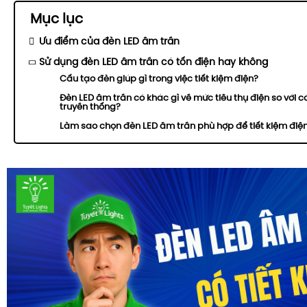
Mục lục
Ưu điểm của đèn LED âm trần
Sử dụng đèn LED âm trần có tốn điện hay không
Cấu tạo đèn giúp gì trong việc tiết kiệm điện?
Đèn LED âm trần có khác gì về mức tiêu thụ điện so với
truyền thống?
Làm sao chọn đèn LED âm trần phù hợp để tiết kiệm điệ