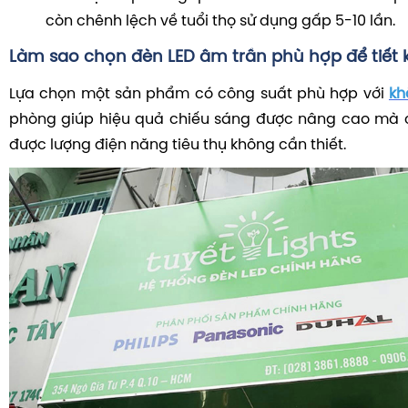
còn chênh lệch về tuổi thọ sử dụng gấp 5-10 lần.
Làm sao chọn đèn LED âm trần phù hợp để tiết 
Lựa chọn một sản phẩm có công suất phù hợp với
kh
phòng giúp hiệu quả chiếu sáng được nâng cao mà c
được lượng điện năng tiêu thụ không cần thiết.