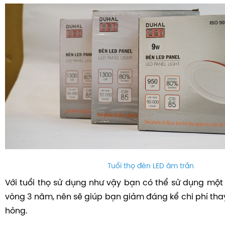
Tuổi thọ đèn LED âm trần
Với tuổi thọ sử dụng như vậy bạn có thể sử dụng một 
vòng 3 năm, nên sẽ giúp bạn giảm đáng kể chi phí tha
hỏng.