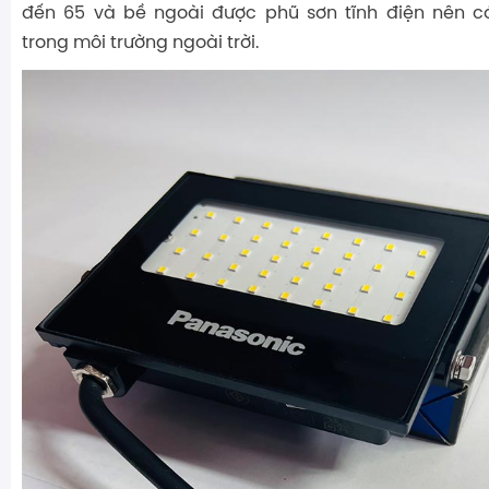
đến 65 và bề ngoài được phũ sơn tĩnh điện nên c
trong môi trường ngoài trời.