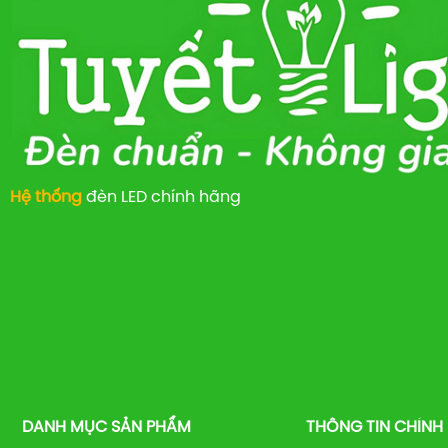
Hệ thống
đèn LED chính hãng
DANH MỤC SẢN PHẨM
THÔNG TIN CHÍNH