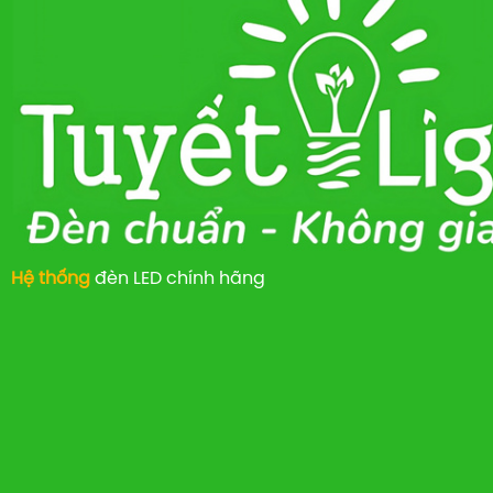
Hệ thống
đèn LED chính hãng