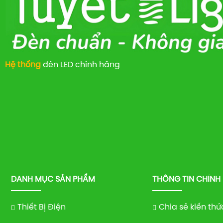
Hệ thống
đèn LED chính hãng
DANH MỤC SẢN PHẨM
THÔNG TIN CHÍNH
Thiết Bị Điện
Chia sẻ kiến thứ