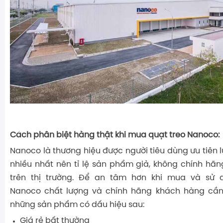
Cách phân biệt hàng thật khi mua quạt treo Nanoco:
Nanoco là thương hiệu được người tiêu dùng ưu tiên 
nhiều nhất nên tỉ lệ sản phẩm giả, không chính hãng
trên thị trường. Để an tâm hơn khi mua và sử
Nanoco chất lượng và chính hãng khách hàng cầ
những sản phẩm có dấu hiệu sau:
Giá rẻ bất thường