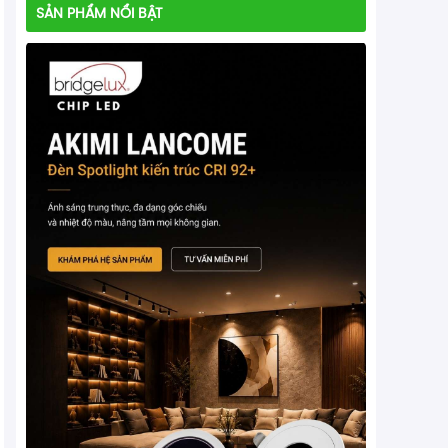
SẢN PHẨM NỔI BẬT