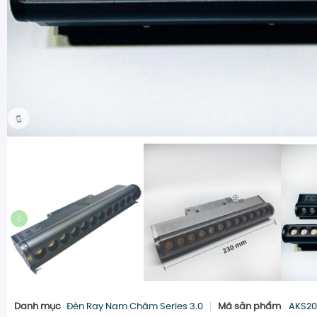
Danh mục
Đèn Ray Nam Châm Series 3.0
Mã sản phẩm
AKS20