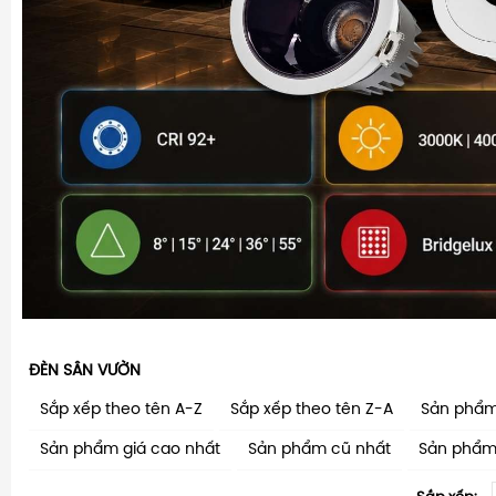
ĐÈN SÂN VƯỜN
Sắp xếp theo tên A-Z
Sắp xếp theo tên Z-A
Sản phẩm
Sản phẩm giá cao nhất
Sản phẩm cũ nhất
Sản phẩm