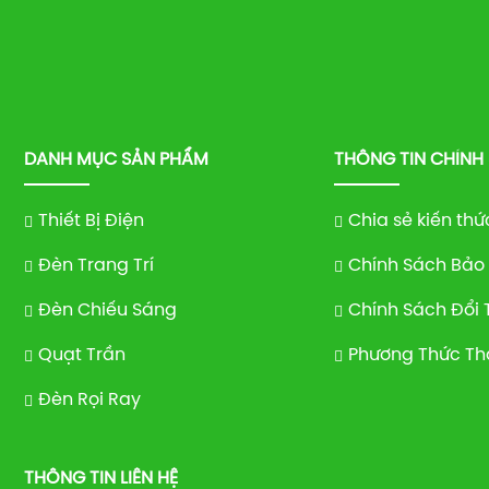
DANH MỤC SẢN PHẨM
THÔNG TIN CHÍNH
Thiết Bị Điện
Chia sẻ kiến thứ
Đèn Trang Trí
Chính Sách Bảo
Đèn Chiếu Sáng
Chính Sách Đổi 
Quạt Trần
Phương Thức Th
Đèn Rọi Ray
THÔNG TIN LIÊN HỆ