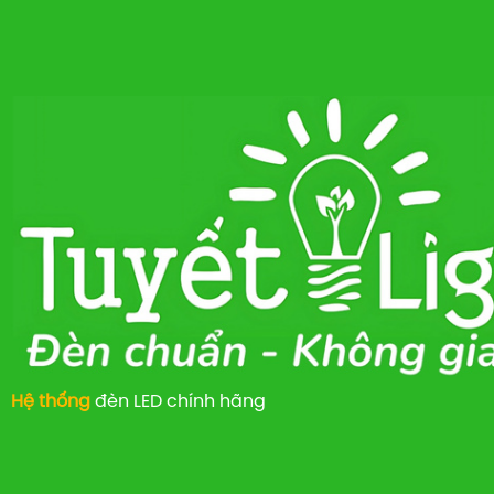
Hệ thống
đèn LED chính hãng